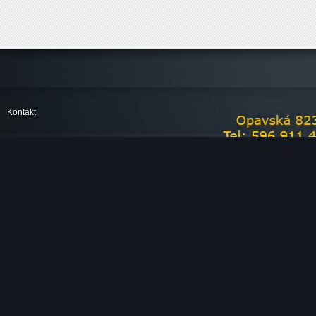
Kontakt